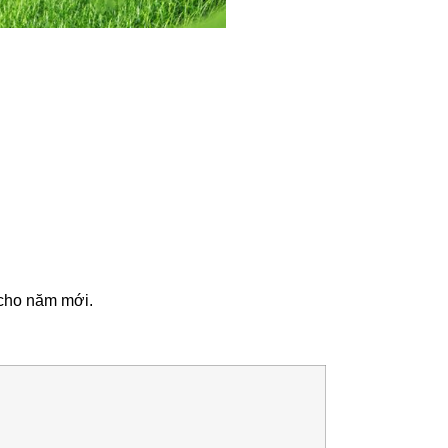
 cho năm mới.