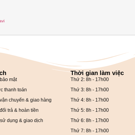
avi
ch
Thời gian làm việc
 bảo mật
Thứ 2: 8h - 17h00
c thanh toán
Thứ 3: 8h - 17h00
vận chuyển & giao hàng
Thứ 4: 8h - 17h00
ổi trả & hoàn tiền
Thứ 5: 8h - 17h00
sử dụng & giao dịch
Thứ 6: 8h - 17h00
Thứ 7: 8h - 17h00