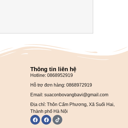
Thông tin liên hệ
Hotline: 0868952919
Hỗ trợ đơn hàng: 0868972919
Email: suaconbovangbavi@gmail.com
Địa chỉ: Thôn Cẩm Phương, Xã Suối Hai,
Thành phố Hà Nội