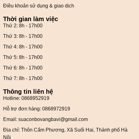
Điều khoản sử dụng & giao dịch
Thời gian làm việc
Thứ 2: 8h - 17h00
Thứ 3: 8h - 17h00
Thứ 4: 8h - 17h00
Thứ 5: 8h - 17h00
Thứ 6: 8h - 17h00
Thứ 7: 8h - 17h00
Thông tin liên hệ
Hotline: 0868952919
Hỗ trợ đơn hàng: 0868972919
Email: suaconbovangbavi@gmail.com
Địa chỉ: Thôn Cẩm Phương, Xã Suối Hai, Thành phố Hà
Nội