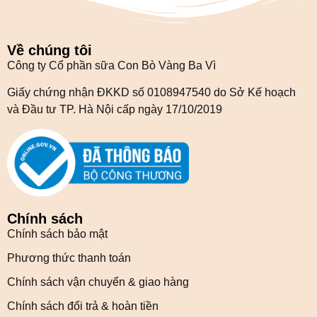
Về chúng tôi
Công ty Cổ phần sữa Con Bò Vàng Ba Vì
Giấy chứng nhận ĐKKD số 0108947540 do Sở Kế hoạch
và Đầu tư TP. Hà Nội cấp ngày 17/10/2019
Chính sách
Chính sách bảo mật
Phương thức thanh toán
Chính sách vận chuyển & giao hàng
Chính sách đổi trả & hoàn tiền