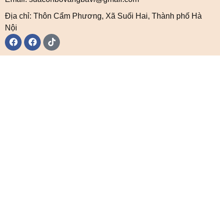
Địa chỉ: Thôn Cẩm Phương, Xã Suối Hai, Thành phố Hà
Nội