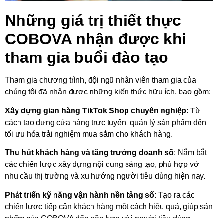
Những giá trị thiết thực
COBOVA nhận được khi
tham gia buổi đào tạo
Tham gia chương trình, đội ngũ nhân viên tham gia của
chúng tôi đã nhận được những kiến thức hữu ích, bao gồm:
Xây dựng gian hàng TikTok Shop chuyên nghiệp
: Từ
cách tạo dựng cửa hàng trực tuyến, quản lý sản phẩm đến
tối ưu hóa trải nghiệm mua sắm cho khách hàng.
Thu hút khách hàng và tăng trưởng doanh số
: Nắm bắt
các chiến lược xây dựng nội dung sáng tạo, phù hợp với
nhu cầu thị trường và xu hướng người tiêu dùng hiện nay.
Phát triển kỹ năng vận hành nền tảng số
: Tạo ra các
chiến lược tiếp cận khách hàng một cách hiệu quả, giúp sản