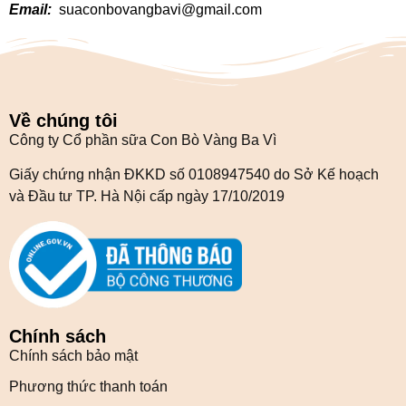
Email:
suaconbovangbavi@gmail.com
Về chúng tôi
Công ty Cổ phần sữa Con Bò Vàng Ba Vì
Giấy chứng nhận ĐKKD số 0108947540 do Sở Kế hoạch
và Đầu tư TP. Hà Nội cấp ngày 17/10/2019
Chính sách
Chính sách bảo mật
Phương thức thanh toán