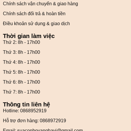
Chính sách vận chuyển & giao hàng
Chính sách đổi trả & hoàn tiền
Điều khoản sử dụng & giao dịch
Thời gian làm việc
Thứ 2: 8h - 17h00
Thứ 3: 8h - 17h00
Thứ 4: 8h - 17h00
Thứ 5: 8h - 17h00
Thứ 6: 8h - 17h00
Thứ 7: 8h - 17h00
Thông tin liên hệ
Hotline: 0868952919
Hỗ trợ đơn hàng: 0868972919
Email: suaconbovangbavi@gmail.com