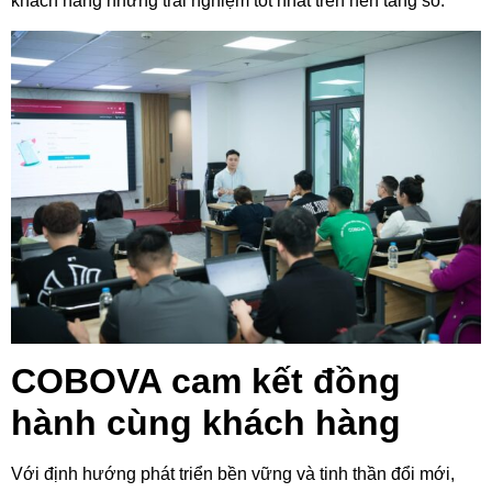
khách hàng những trải nghiệm tốt nhất trên nền tảng số.
COBOVA cam kết đồng
hành cùng khách hàng
Với định hướng phát triển bền vững và tinh thần đổi mới,