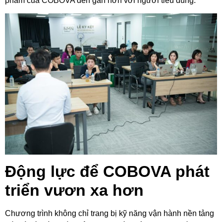
phẩm của COBOVA đến gần hơn với người tiêu dùng.
Động lực để COBOVA phát
triển vươn xa hơn
Chương trình không chỉ trang bị kỹ năng vận hành nền tảng