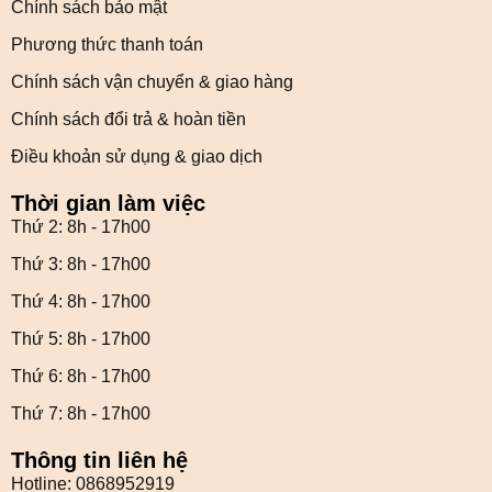
Chính sách bảo mật
Phương thức thanh toán
Chính sách vận chuyển & giao hàng
Chính sách đổi trả & hoàn tiền
Điều khoản sử dụng & giao dịch
Thời gian làm việc
Thứ 2: 8h - 17h00
Thứ 3: 8h - 17h00
Thứ 4: 8h - 17h00
Thứ 5: 8h - 17h00
Thứ 6: 8h - 17h00
Thứ 7: 8h - 17h00
Thông tin liên hệ
Hotline: 0868952919