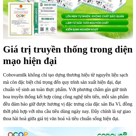
Giá trị truyền thống trong diện
mạo hiện đại
Cobovamilk không chỉ tạo dựng thương hiệu từ nguyên liệu sạch
mà còn đặc biệt chú trọng đến quy trình sản xuất hiện đại, đạt
chuẩn vệ sinh an toàn thực phẩm. Với phương châm gìn giữ tinh
hoa truyền thống kết hợp cùng công nghệ tiên tiến, mỗi sản phẩm
đều đảm bảo giữ được hương vị đặc trưng của đặc sản Ba Vì, đồng
thời phù hợp với nhu cầu tiêu dùng ngày nay. Đây chính là sự giao
thoa hài hoà giữa giá trị văn hoá và tiêu chuẩn sống hiện đại.