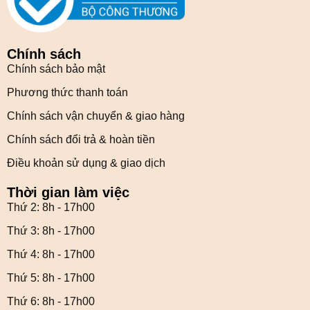
Chính sách
Chính sách bảo mật
Phương thức thanh toán
Chính sách vận chuyển & giao hàng
Chính sách đổi trả & hoàn tiền
Điều khoản sử dụng & giao dịch
Thời gian làm việc
Thứ 2: 8h - 17h00
Thứ 3: 8h - 17h00
Thứ 4: 8h - 17h00
Thứ 5: 8h - 17h00
Thứ 6: 8h - 17h00