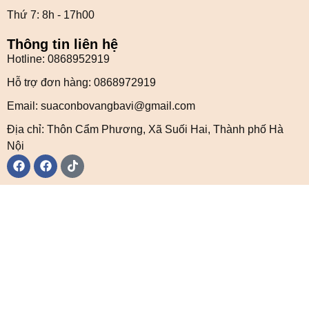
Thứ 7: 8h - 17h00
Thông tin liên hệ
Hotline: 0868952919
Hỗ trợ đơn hàng: 0868972919
Email: suaconbovangbavi@gmail.com
Địa chỉ: Thôn Cẩm Phương, Xã Suối Hai, Thành phố Hà
Nội