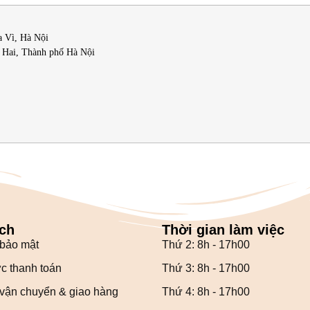
a Vì, Hà Nội
i Hai, Thành phố Hà Nội
ch
Thời gian làm việc
 bảo mật
Thứ 2: 8h - 17h00
c thanh toán
Thứ 3: 8h - 17h00
vận chuyển & giao hàng
Thứ 4: 8h - 17h00