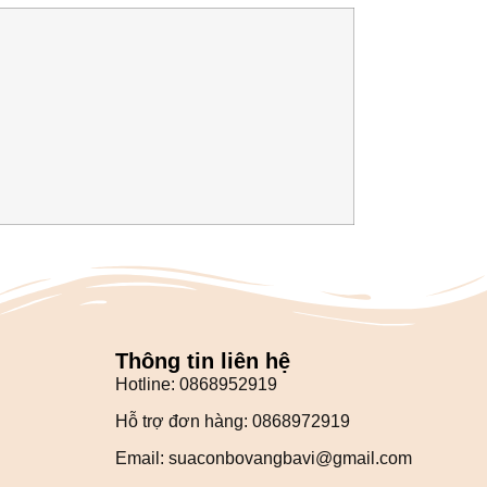
Thông tin liên hệ
Hotline: 0868952919
Hỗ trợ đơn hàng: 0868972919
Email: suaconbovangbavi@gmail.com