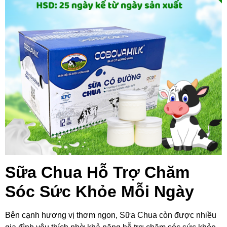
Sữa Chua Hỗ Trợ Chăm
Sóc Sức Khỏe Mỗi Ngày
Bên cạnh hương vị thơm ngon, Sữa Chua còn được nhiều