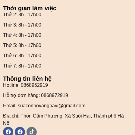
Thời gian làm việc
Thứ 2: 8h - 17h00
Thứ 3: 8h - 17h00
Thứ 4: 8h - 17h00
Thứ 5: 8h - 17h00
Thứ 6: 8h - 17h00
Thứ 7: 8h - 17h00
Thông tin liên hệ
Hotline: 0868952919
Hỗ trợ đơn hàng: 0868972919
Email: suaconbovangbavi@gmail.com
Địa chỉ: Thôn Cẩm Phương, Xã Suối Hai, Thành phố Hà
Nội