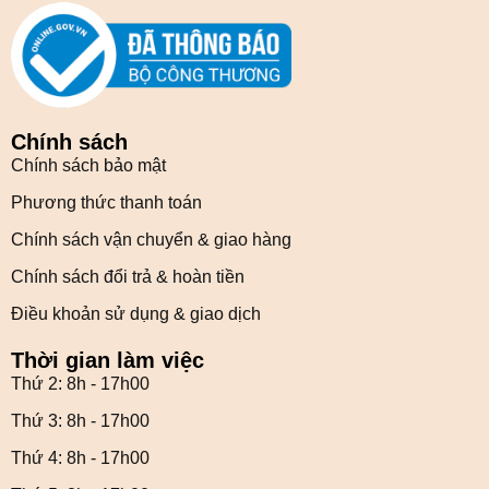
Chính sách
Chính sách bảo mật
Phương thức thanh toán
Chính sách vận chuyển & giao hàng
Chính sách đổi trả & hoàn tiền
Điều khoản sử dụng & giao dịch
Thời gian làm việc
Thứ 2: 8h - 17h00
Thứ 3: 8h - 17h00
Thứ 4: 8h - 17h00