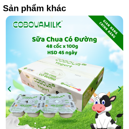
Sản phẩm khác