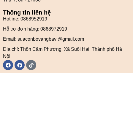
Thông tin liên hệ
Hotline: 0868952919
Hỗ trợ đơn hàng: 0868972919
Email: suaconbovangbavi@gmail.com
Địa chỉ: Thôn Cẩm Phương, Xã Suối Hai, Thành phố Hà
Nội