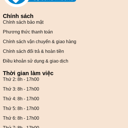
Chính sách
Chính sách bảo mật
Phương thức thanh toán
Chính sách vận chuyển & giao hàng
Chính sách đổi trả & hoàn tiền
Điều khoản sử dụng & giao dịch
Thời gian làm việc
Thứ 2: 8h - 17h00
Thứ 3: 8h - 17h00
Thứ 4: 8h - 17h00
Thứ 5: 8h - 17h00
Thứ 6: 8h - 17h00
Thứ 7: 8h - 17h00