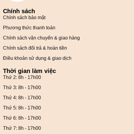
Chính sách
Chính sách bảo mật
Phương thức thanh toán
Chính sách vận chuyển & giao hàng
Chính sách đổi trả & hoàn tiền
Điều khoản sử dụng & giao dịch
Thời gian làm việc
Thứ 2: 8h - 17h00
Thứ 3: 8h - 17h00
Thứ 4: 8h - 17h00
Thứ 5: 8h - 17h00
Thứ 6: 8h - 17h00
Thứ 7: 8h - 17h00