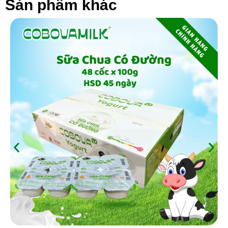
Sản phẩm khác