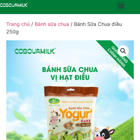
Trang chủ
/
Bánh sữa chua
/ Bánh Sữa Chua điều
250g