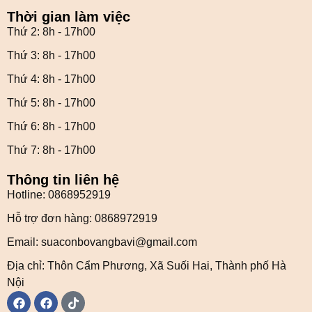
Thời gian làm việc
Thứ 2: 8h - 17h00
Thứ 3: 8h - 17h00
Thứ 4: 8h - 17h00
Thứ 5: 8h - 17h00
Thứ 6: 8h - 17h00
Thứ 7: 8h - 17h00
Thông tin liên hệ
Hotline: 0868952919
Hỗ trợ đơn hàng: 0868972919
Email: suaconbovangbavi@gmail.com
Địa chỉ: Thôn Cẩm Phương, Xã Suối Hai, Thành phố Hà
Nội