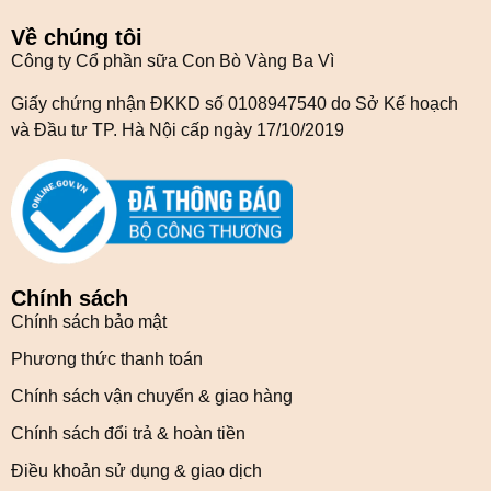
Về chúng tôi
Công ty Cổ phần sữa Con Bò Vàng Ba Vì
Giấy chứng nhận ĐKKD số 0108947540 do Sở Kế hoạch
và Đầu tư TP. Hà Nội cấp ngày 17/10/2019
Chính sách
Chính sách bảo mật
Phương thức thanh toán
Chính sách vận chuyển & giao hàng
Chính sách đổi trả & hoàn tiền
Điều khoản sử dụng & giao dịch