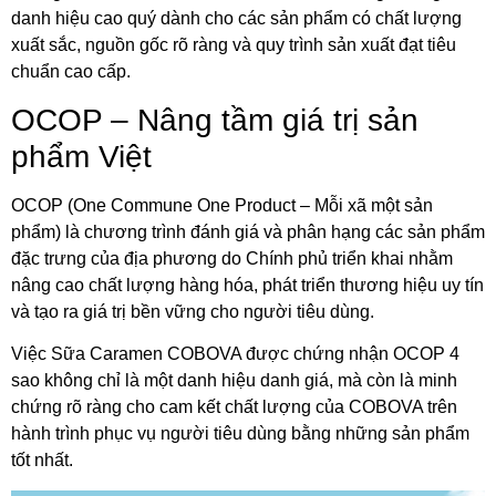
danh hiệu cao quý dành cho các sản phẩm có chất lượng
xuất sắc, nguồn gốc rõ ràng và quy trình sản xuất đạt tiêu
chuẩn cao cấp.
OCOP – Nâng tầm giá trị sản
phẩm Việt
OCOP (One Commune One Product – Mỗi xã một sản
phẩm) là chương trình đánh giá và phân hạng các sản phẩm
đặc trưng của địa phương do Chính phủ triển khai nhằm
nâng cao chất lượng hàng hóa, phát triển thương hiệu uy tín
và tạo ra giá trị bền vững cho người tiêu dùng.
Việc Sữa Caramen COBOVA được chứng nhận OCOP 4
sao không chỉ là một danh hiệu danh giá, mà còn là minh
chứng rõ ràng cho cam kết chất lượng của COBOVA trên
hành trình phục vụ người tiêu dùng bằng những sản phẩm
tốt nhất.