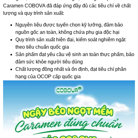
Caramen COBOVA đã đáp ứng đầy đủ các tiêu chí về chất
lượng và quy trình sản xuất:
Nguyên liệu được tuyển chọn kỹ lưỡng, đảm bảo
nguồn gốc an toàn, không chứa phụ gia độc hại
Quy trình sản xuất hiện đại, kiểm soát nghiêm ngặt
theo tiêu chuẩn quốc gia
Sản phẩm đạt yêu cầu vệ sinh an toàn thực phẩm, bảo
đảm sức khỏe người tiêu dùng
Chất lượng đồng nhất và ổn định, đạt tiêu chí phân
hạng của OCOP cấp quốc gia