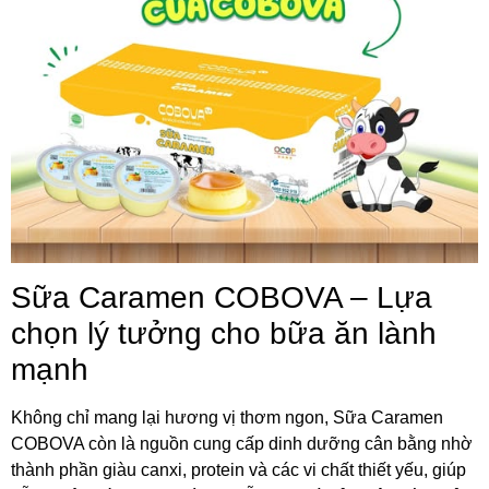
Sữa Caramen COBOVA – Lựa
chọn lý tưởng cho bữa ăn lành
mạnh
Không chỉ mang lại hương vị thơm ngon, Sữa Caramen
COBOVA còn là nguồn cung cấp dinh dưỡng cân bằng nhờ
thành phần giàu canxi, protein và các vi chất thiết yếu, giúp