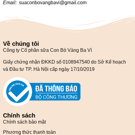
Email:
suaconbovangbavi@gmail.com
Về chúng tôi
Công ty Cổ phần sữa Con Bò Vàng Ba Vì
Giấy chứng nhận ĐKKD số 0108947540 do Sở Kế hoạch
và Đầu tư TP. Hà Nội cấp ngày 17/10/2019
Chính sách
Chính sách bảo mật
Phương thức thanh toán