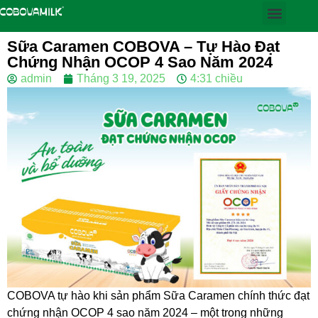
Sữa Caramen COBOVA – Tự Hào Đạt
Chứng Nhận OCOP 4 Sao Năm 2024
admin
Tháng 3 19, 2025
4:31 chiều
COBOVA tự hào khi sản phẩm Sữa Caramen chính thức đạt
chứng nhận OCOP 4 sao năm 2024 – một trong những