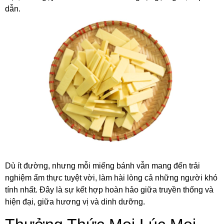
dẫn.
Dù ít đường, nhưng mỗi miếng bánh vẫn mang đến trải
nghiệm ẩm thực tuyệt vời, làm hài lòng cả những người khó
tính nhất. Đây là sự kết hợp hoàn hảo giữa truyền thống và
hiện đại, giữa hương vị và dinh dưỡng.