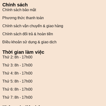
Chính sách
Chính sách bảo mật
Phương thức thanh toán
Chính sách vận chuyển & giao hàng
Chính sách đổi trả & hoàn tiền
Điều khoản sử dụng & giao dịch
Thời gian làm việc
Thứ 2: 8h - 17h00
Thứ 3: 8h - 17h00
Thứ 4: 8h - 17h00
Thứ 5: 8h - 17h00
Thứ 6: 8h - 17h00
Thứ 7: 8h - 17h00