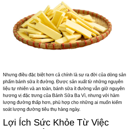
Nhưng điều đặc biệt hơn cả chính là sự ra đời của dòng sản
phẩm bánh sữa ít đường. Được sản xuất từ những nguyên
liệu tự nhiên và an toàn, bánh sữa ít đường vẫn giữ nguyên
hương vị đặc trưng của Bánh Sữa Ba Vì, nhưng với hàm
lượng đường thấp hơn, phù hợp cho những ai muốn kiểm
soát lượng đường tiêu thụ hàng ngày.
Lợi Ích Sức Khỏe Từ Việc